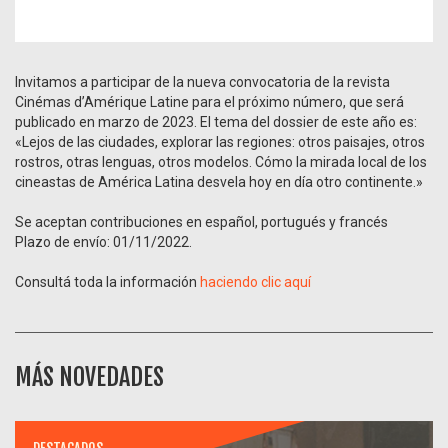
Invitamos a participar de la nueva convocatoria de la revista
Cinémas d’Amérique Latine para el próximo número, que será
publicado en marzo de 2023. El tema del dossier de este año es:
«Lejos de las ciudades, explorar las regiones: otros paisajes, otros
rostros, otras lenguas, otros modelos. Cómo la mirada local de los
cineastas de América Latina desvela hoy en día otro continente.»
Se aceptan contribuciones en español, portugués y francés
Plazo de envío: 01/11/2022.
Consultá toda la información
haciendo clic aquí
MÁS NOVEDADES