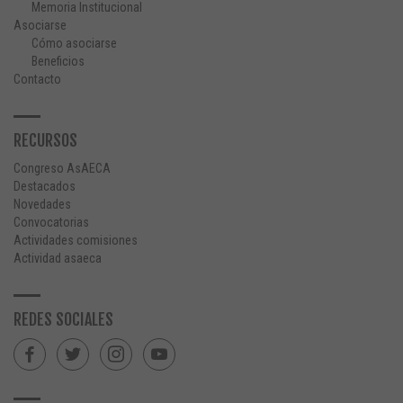
Memoria Institucional
Asociarse
Cómo asociarse
Beneficios
Contacto
RECURSOS
Congreso AsAECA
Destacados
Novedades
Convocatorias
Actividades comisiones
Actividad asaeca
REDES SOCIALES