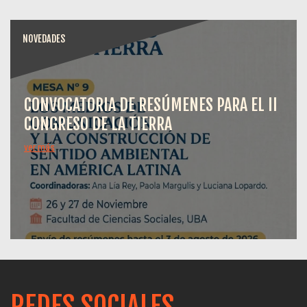
NOVEDADES
CONVOCATORIA DE RESÚMENES PARA EL II
CONGRESO DE LA TIERRA
ver más
REDES SOCIALES