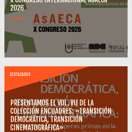
2026
ver más
DESTACADOS
PRESENTAMOS EL VOL. VII DE LA
COLECCIÓN ENCUADRES: «TRANSICIÓN
DEMOCRÁTICA, TRANSICIÓN
CINEMATOGRÁFICA»