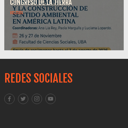
CONGRESO DE LA TIERRA
ver más
REDES SOCIALES