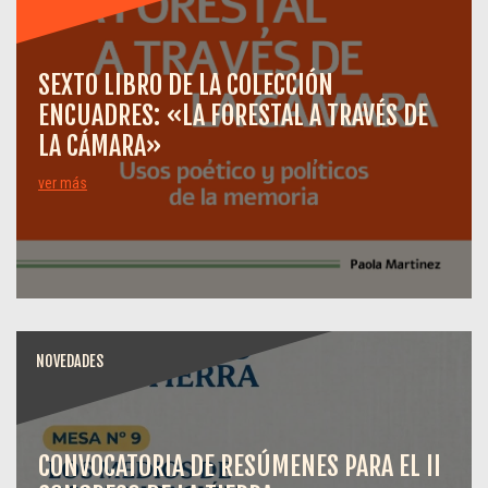
SEXTO LIBRO DE LA COLECCIÓN
ENCUADRES: «LA FORESTAL A TRAVÉS DE
LA CÁMARA»
ver más
NOVEDADES
CONVOCATORIA DE RESÚMENES PARA EL II