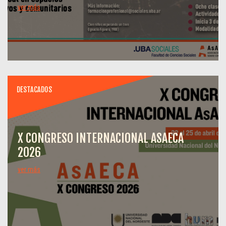
ver más
DESTACADOS
X CONGRESO INTERNACIONAL ASAECA
2026
ver más