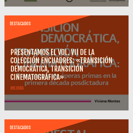
DESTACADOS
PRESENTAMOS EL VOL. VII DE LA
COLECCIÓN ENCUADRES: «TRANSICIÓN
DEMOCRÁTICA, TRANSICIÓN
CINEMATOGRÁFICA»
ver más
DESTACADOS