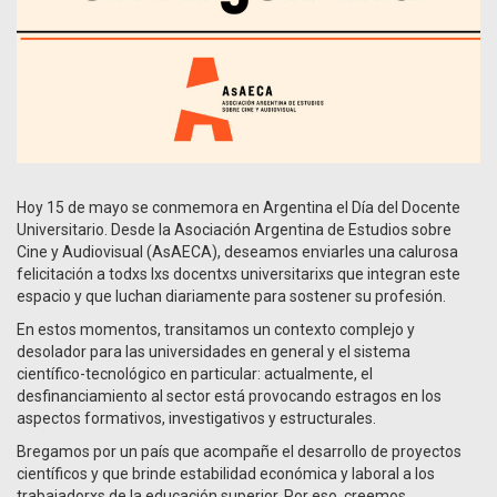
Hoy 15 de mayo se conmemora en Argentina el Día del Docente
Universitario. Desde la Asociación Argentina de Estudios sobre
Cine y Audiovisual (AsAECA), deseamos enviarles una calurosa
felicitación a todxs lxs docentxs universitarixs que integran este
espacio y que luchan diariamente para sostener su profesión.
En estos momentos, transitamos un contexto complejo y
desolador para las universidades en general y el sistema
científico-tecnológico en particular: actualmente, el
desfinanciamiento al sector está provocando estragos en los
aspectos formativos, investigativos y estructurales.
Bregamos por un país que acompañe el desarrollo de proyectos
científicos y que brinde estabilidad económica y laboral a los
trabajadorxs de la educación superior. Por eso, creemos