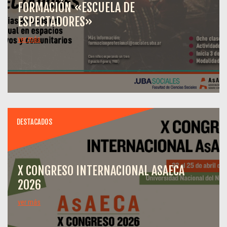
FORMACIÓN «ESCUELA DE
ESPECTADORES»
ver más
DESTACADOS
X CONGRESO INTERNACIONAL ASAECA
2026
ver más