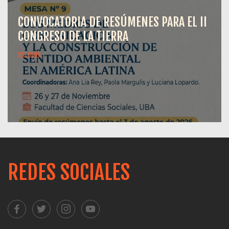
CONVOCATORIA DE RESÚMENES PARA EL II
CONGRESO DE LA TIERRA
ver más
REDES SOCIALES