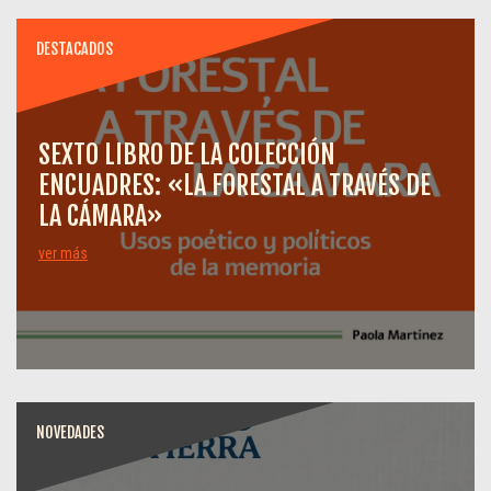
DESTACADOS
SEXTO LIBRO DE LA COLECCIÓN
ENCUADRES: «LA FORESTAL A TRAVÉS DE
LA CÁMARA»
ver más
NOVEDADES