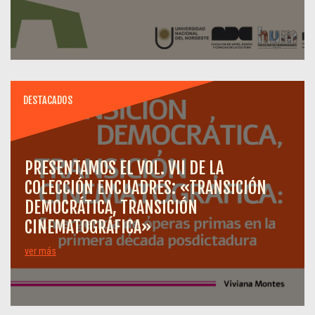
DESTACADOS
PRESENTAMOS EL VOL. VII DE LA
COLECCIÓN ENCUADRES: «TRANSICIÓN
DEMOCRÁTICA, TRANSICIÓN
CINEMATOGRÁFICA»
ver más