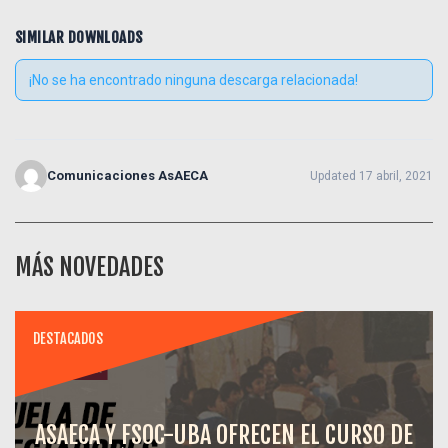
SIMILAR DOWNLOADS
¡No se ha encontrado ninguna descarga relacionada!
Comunicaciones AsAECA
Updated 17 abril, 2021
MÁS NOVEDADES
DESTACADOS
ASAECA Y FSOC-UBA OFRECEN EL CURSO DE