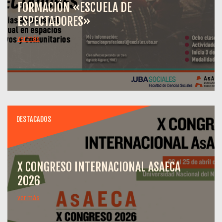
FORMACIÓN «ESCUELA DE
ESPECTADORES»
ver más
DESTACADOS
X CONGRESO INTERNACIONAL ASAECA
2026
ver más