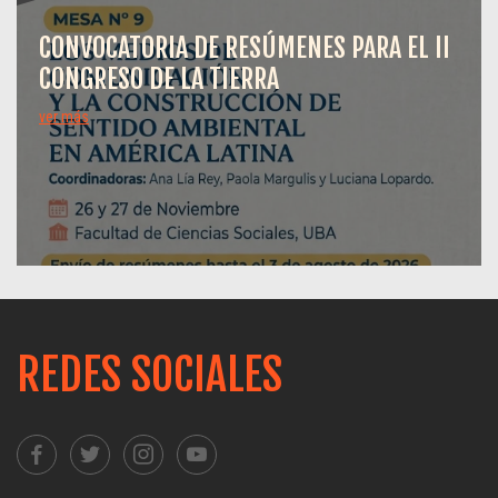
CONVOCATORIA DE RESÚMENES PARA EL II
CONGRESO DE LA TIERRA
ver más
REDES SOCIALES