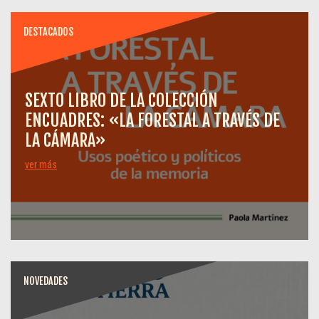
DESTACADOS
SEXTO LIBRO DE LA COLECCIÓN
ENCUADRES: «LA FORESTAL A TRAVÉS DE
LA CÁMARA»
ver más
NOVEDADES