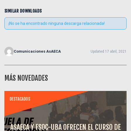
SIMILAR DOWNLOADS
¡No se ha encontrado ninguna descarga relacionada!
Comunicaciones AsAECA
Updated 17 abril, 2021
MÁS NOVEDADES
DESTACADOS
ASAECA Y FSOC-UBA OFRECEN EL CURSO DE