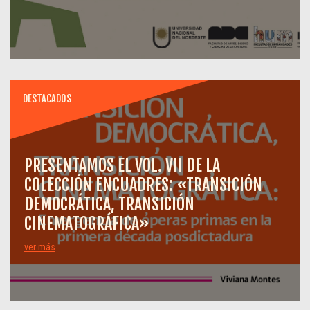
DESTACADOS
PRESENTAMOS EL VOL. VII DE LA
COLECCIÓN ENCUADRES: «TRANSICIÓN
DEMOCRÁTICA, TRANSICIÓN
CINEMATOGRÁFICA»
ver más