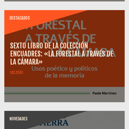
DESTACADOS
SEXTO LIBRO DE LA COLECCIÓN
ENCUADRES: «LA FORESTAL A TRAVÉS DE
LA CÁMARA»
ver más
NOVEDADES