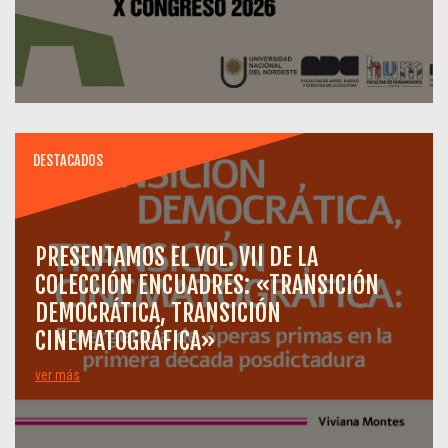
DESTACADOS
PRESENTAMOS EL VOL. VII DE LA
COLECCIÓN ENCUADRES: «TRANSICIÓN
DEMOCRÁTICA, TRANSICIÓN
CINEMATOGRÁFICA»
ver más