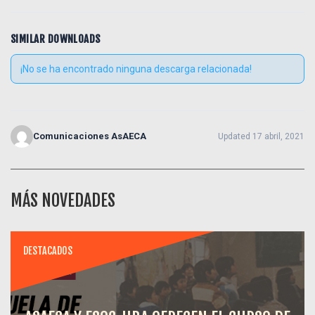
SIMILAR DOWNLOADS
¡No se ha encontrado ninguna descarga relacionada!
Comunicaciones AsAECA
Updated 17 abril, 2021
MÁS NOVEDADES
DESTACADOS