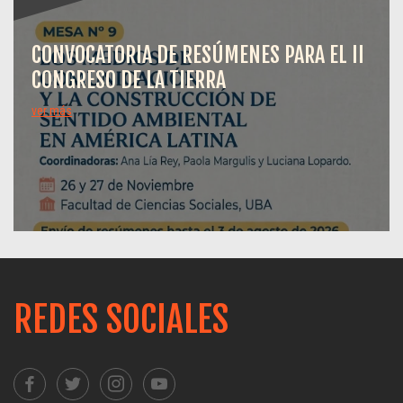
CONVOCATORIA DE RESÚMENES PARA EL II
CONGRESO DE LA TIERRA
ver más
REDES SOCIALES