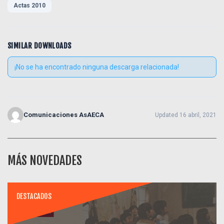
Actas 2010
SIMILAR DOWNLOADS
¡No se ha encontrado ninguna descarga relacionada!
Comunicaciones AsAECA
Updated 16 abril, 2021
MÁS NOVEDADES
DESTACADOS