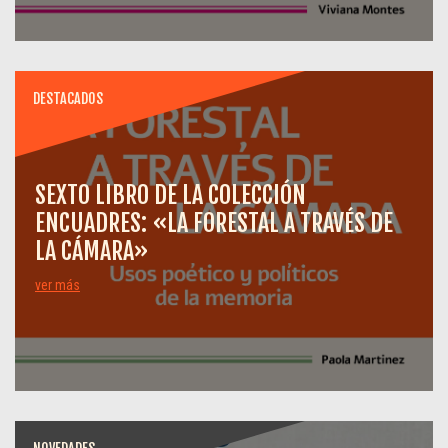
DESTACADOS
SEXTO LIBRO DE LA COLECCIÓN
ENCUADRES: «LA FORESTAL A TRAVÉS DE
LA CÁMARA»
ver más