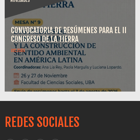
NOVEDADES
CONVOCATORIA DE RESÚMENES PARA EL II
CONGRESO DE LA TIERRA
ver más
REDES SOCIALES