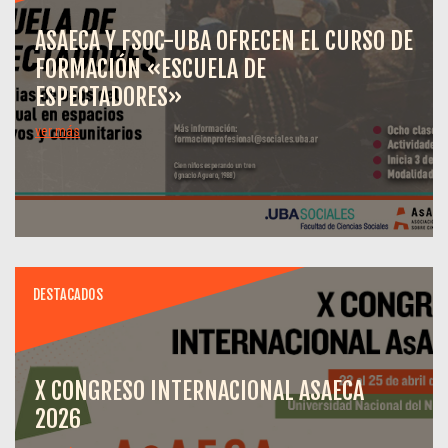
ASAECA Y FSOC-UBA OFRECEN EL CURSO DE
FORMACIÓN «ESCUELA DE
ESPECTADORES»
ver más
DESTACADOS
X CONGRESO INTERNACIONAL ASAECA
2026