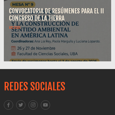
CONVOCATORIA DE RESÚMENES PARA EL II
CONGRESO DE LA TIERRA
ver más
REDES SOCIALES