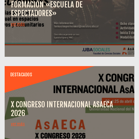
FORMACIÓN «ESCUELA DE
ESPECTADORES»
ver más
DESTACADOS
X CONGRESO INTERNACIONAL ASAECA
2026
ver más