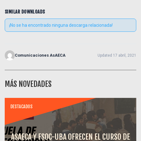
SIMILAR DOWNLOADS
¡No se ha encontrado ninguna descarga relacionada!
Comunicaciones AsAECA
Updated 17 abril, 2021
MÁS NOVEDADES
DESTACADOS
ASAECA Y FSOC-UBA OFRECEN EL CURSO DE