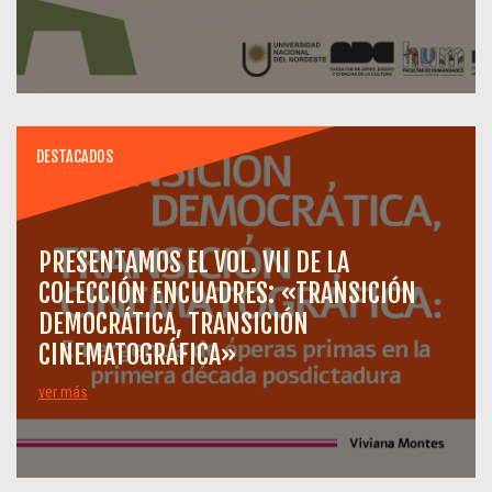
DESTACADOS
PRESENTAMOS EL VOL. VII DE LA
COLECCIÓN ENCUADRES: «TRANSICIÓN
DEMOCRÁTICA, TRANSICIÓN
CINEMATOGRÁFICA»
ver más