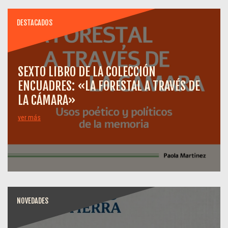
DESTACADOS
SEXTO LIBRO DE LA COLECCIÓN
ENCUADRES: «LA FORESTAL A TRAVÉS DE
LA CÁMARA»
ver más
NOVEDADES