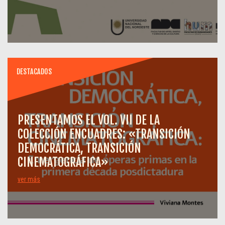
DESTACADOS
PRESENTAMOS EL VOL. VII DE LA
COLECCIÓN ENCUADRES: «TRANSICIÓN
DEMOCRÁTICA, TRANSICIÓN
CINEMATOGRÁFICA»
ver más