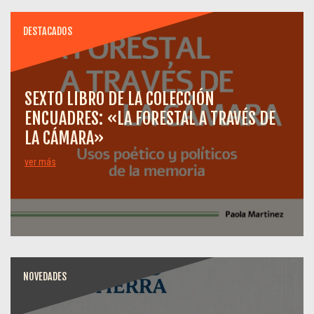
DESTACADOS
SEXTO LIBRO DE LA COLECCIÓN
ENCUADRES: «LA FORESTAL A TRAVÉS DE
LA CÁMARA»
ver más
NOVEDADES