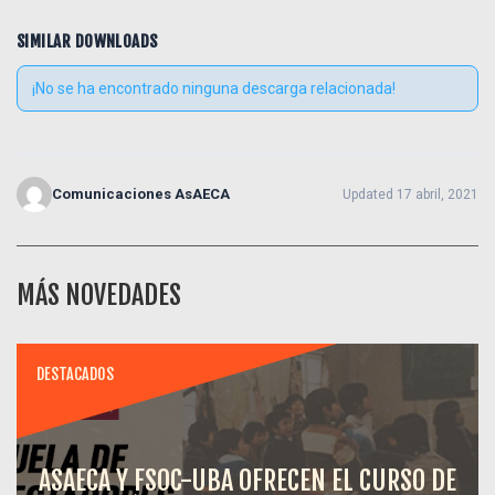
SIMILAR DOWNLOADS
¡No se ha encontrado ninguna descarga relacionada!
Comunicaciones AsAECA
Updated 17 abril, 2021
MÁS NOVEDADES
DESTACADOS
ASAECA Y FSOC-UBA OFRECEN EL CURSO DE