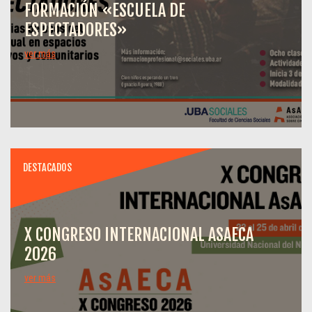
FORMACIÓN «ESCUELA DE
ESPECTADORES»
ver más
DESTACADOS
X CONGRESO INTERNACIONAL ASAECA
2026
ver más