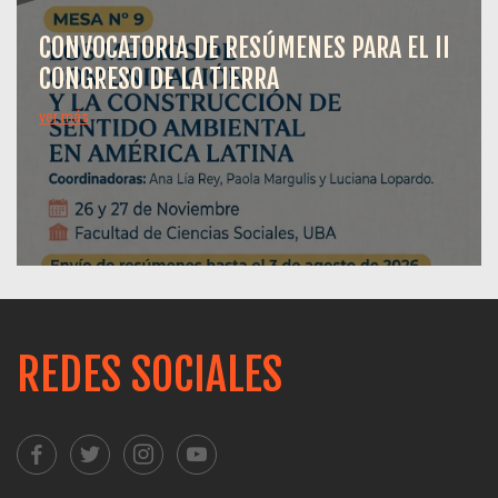
CONVOCATORIA DE RESÚMENES PARA EL II
CONGRESO DE LA TIERRA
ver más
REDES SOCIALES