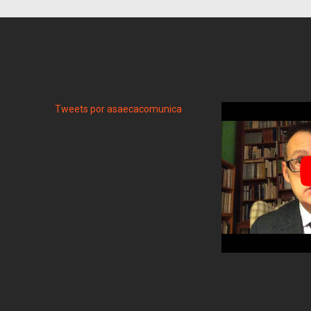
Tweets por asaecacomunica