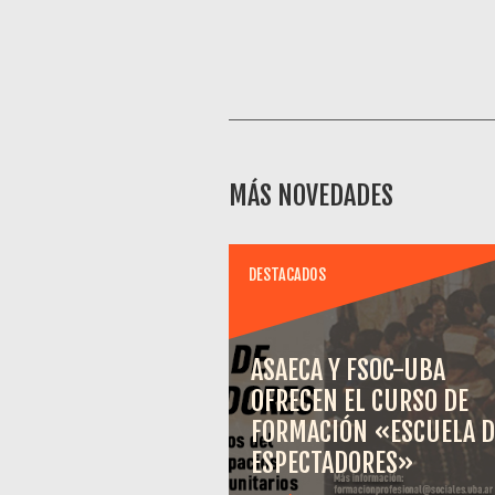
MÁS NOVEDADES
DESTACADOS
ASAECA Y FSOC-UBA
OFRECEN EL CURSO DE
FORMACIÓN «ESCUELA D
ESPECTADORES»