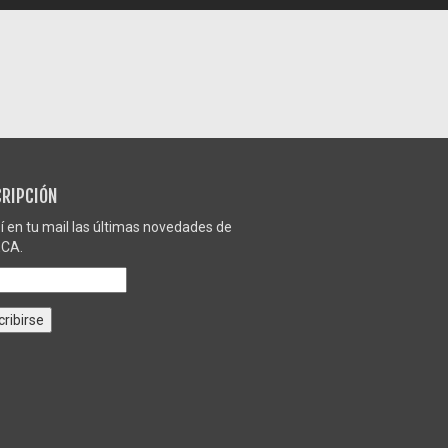
RIPCIÓN
í en tu mail las últimas novedades de
CA.