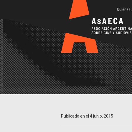
Quiénes
Publicado en el 4 junio, 2015