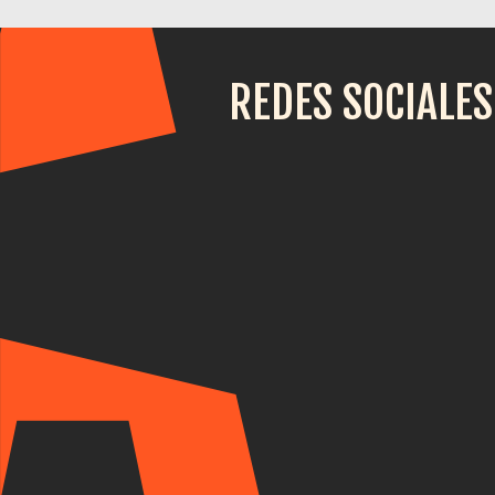
REDES SOCIALES