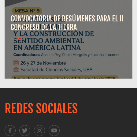
CONVOCATORIA DE RESÚMENES PARA EL II
CONGRESO DE LA TIERRA
ver más
REDES SOCIALES