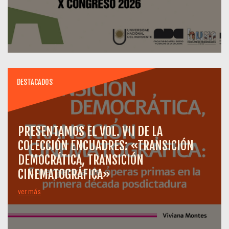
DESTACADOS
PRESENTAMOS EL VOL. VII DE LA
COLECCIÓN ENCUADRES: «TRANSICIÓN
DEMOCRÁTICA, TRANSICIÓN
CINEMATOGRÁFICA»
ver más