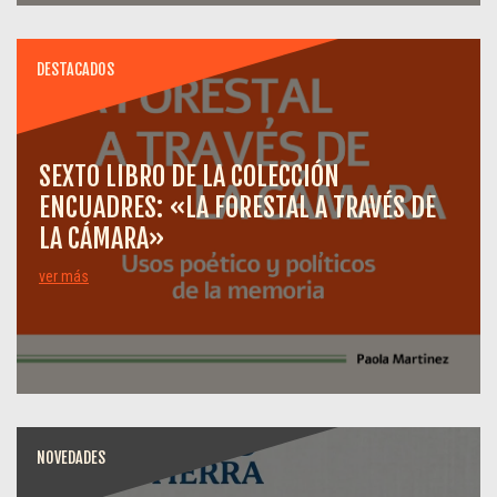
DESTACADOS
SEXTO LIBRO DE LA COLECCIÓN
ENCUADRES: «LA FORESTAL A TRAVÉS DE
LA CÁMARA»
ver más
NOVEDADES