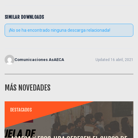
SIMILAR DOWNLOADS
¡No se ha encontrado ninguna descarga relacionada!
Comunicaciones AsAECA
Updated 16 abril, 2021
MÁS NOVEDADES
DESTACADOS