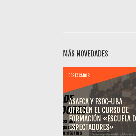
MÁS NOVEDADES
DESTACADOS
ASAECA Y FSOC-UBA
OFRECEN EL CURSO DE
FORMACIÓN «ESCUELA D
ESPECTADORES»