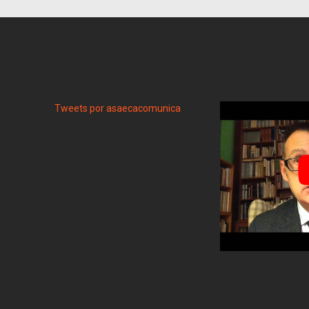
Tweets por asaecacomunica