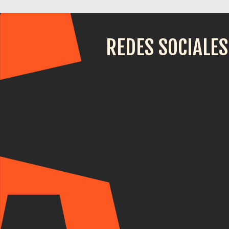
REDES SOCIALES