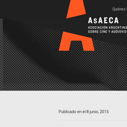
Quiénes
Publicado en el 8 junio, 2015