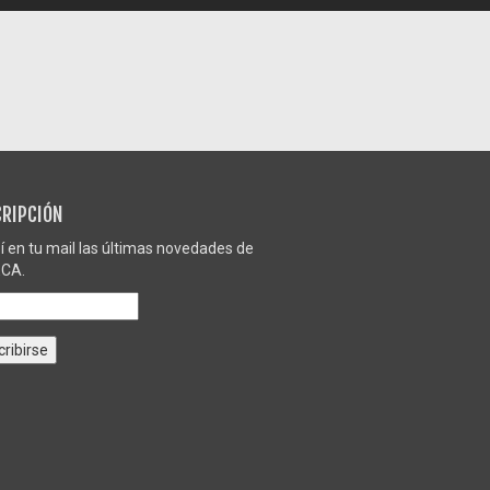
RIPCIÓN
í en tu mail las últimas novedades de
CA.