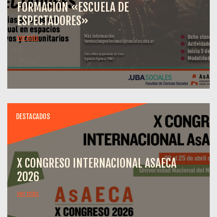
FORMACIÓN «ESCUELA DE
ESPECTADORES»
ver más
DESTACADOS
X CONGRESO INTERNACIONAL ASAECA
2026
ver más