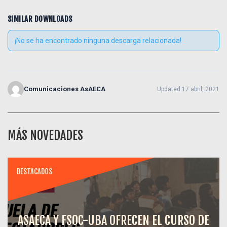
SIMILAR DOWNLOADS
¡No se ha encontrado ninguna descarga relacionada!
Comunicaciones AsAECA
Updated 17 abril, 2021
MÁS NOVEDADES
DESTACADOS
ASAECA Y FSOC-UBA OFRECEN EL CURSO DE