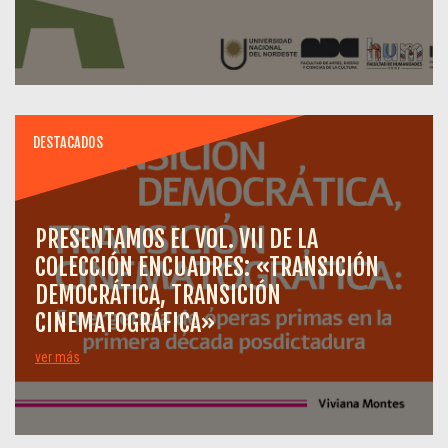
DESTACADOS
PRESENTAMOS EL VOL. VII DE LA
COLECCIÓN ENCUADRES: «TRANSICIÓN
DEMOCRÁTICA, TRANSICIÓN
CINEMATOGRÁFICA»
ver más