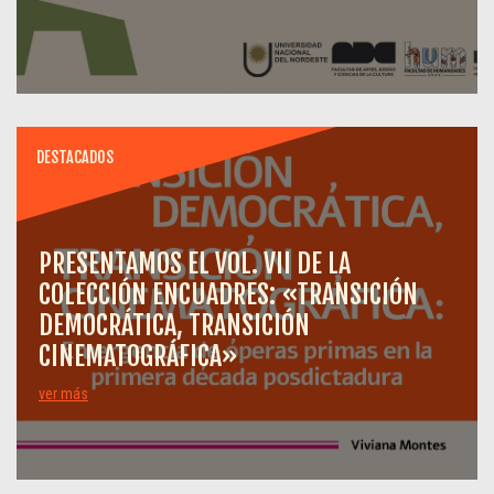
DESTACADOS
PRESENTAMOS EL VOL. VII DE LA
COLECCIÓN ENCUADRES: «TRANSICIÓN
DEMOCRÁTICA, TRANSICIÓN
CINEMATOGRÁFICA»
ver más