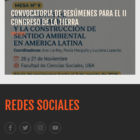
CONVOCATORIA DE RESÚMENES PARA EL II
CONGRESO DE LA TIERRA
ver más
REDES SOCIALES