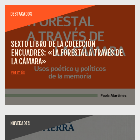
DESTACADOS
SEXTO LIBRO DE LA COLECCIÓN
ENCUADRES: «LA FORESTAL A TRAVÉS DE
LA CÁMARA»
ver más
NOVEDADES