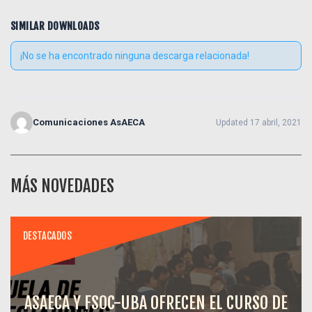
SIMILAR DOWNLOADS
¡No se ha encontrado ninguna descarga relacionada!
Comunicaciones AsAECA
Updated 17 abril, 2021
MÁS NOVEDADES
DESTACADOS
ASAECA Y FSOC-UBA OFRECEN EL CURSO DE