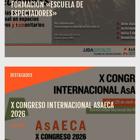
FORMACIÓN «ESCUELA DE
ESPECTADORES»
ver más
DESTACADOS
X CONGRESO INTERNACIONAL ASAECA
2026
ver más