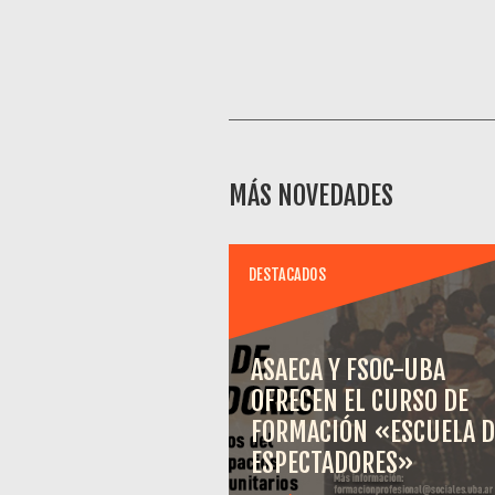
MÁS NOVEDADES
DESTACADOS
ASAECA Y FSOC-UBA
OFRECEN EL CURSO DE
FORMACIÓN «ESCUELA D
ESPECTADORES»