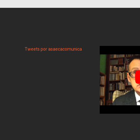
Tweets por asaecacomunica