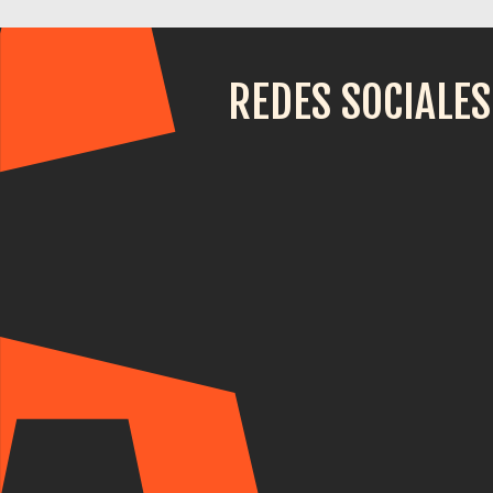
REDES SOCIALES