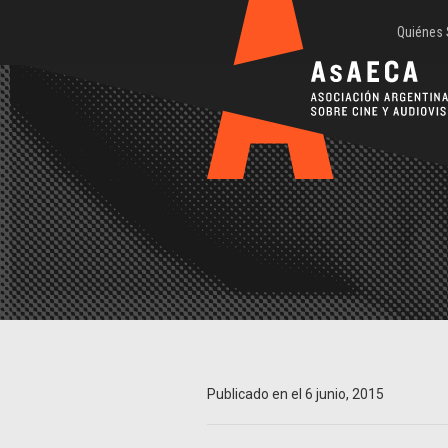
Quiénes
Publicado en el 6 junio, 2015