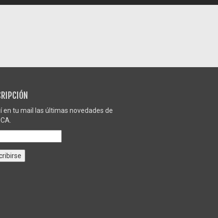
RIPCIÓN
í en tu mail las últimas novedades de
CA.