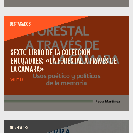
DESTACADOS
SEXTO LIBRO DE LA COLECCIÓN
ENCUADRES: «LA FORESTAL A TRAVÉS DE
LA CÁMARA»
ver más
NOVEDADES