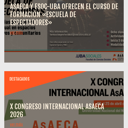
ASAECA Y FSOC-UBA OFRECEN EL CURSO DE
FORMACIÓN «ESCUELA DE
ESPECTADORES»
ver más
DESTACADOS
X CONGRESO INTERNACIONAL ASAECA
2026
ver más