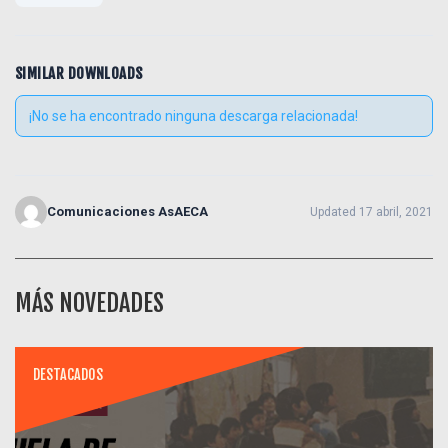
SIMILAR DOWNLOADS
¡No se ha encontrado ninguna descarga relacionada!
Comunicaciones AsAECA
Updated 17 abril, 2021
MÁS NOVEDADES
DESTACADOS