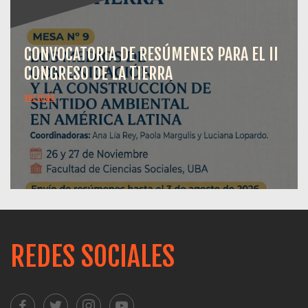
CONVOCATORIA DE RESÚMENES PARA EL II
CONGRESO DE LA TIERRA
ver más
REDES SOCIALES