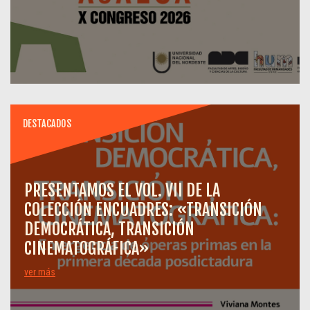
DESTACADOS
PRESENTAMOS EL VOL. VII DE LA
COLECCIÓN ENCUADRES: «TRANSICIÓN
DEMOCRÁTICA, TRANSICIÓN
CINEMATOGRÁFICA»
ver más