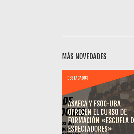
MÁS NOVEDADES
DESTACADOS
ASAECA Y FSOC-UBA
OFRECEN EL CURSO DE
FORMACIÓN «ESCUELA D
ESPECTADORES»