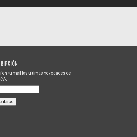
RIPCIÓN
í en tu mail las últimas novedades de
CA.