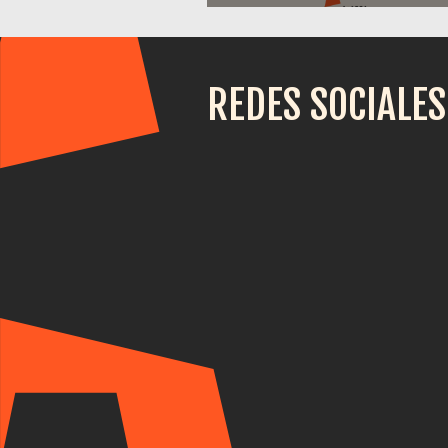
REDES SOCIALES