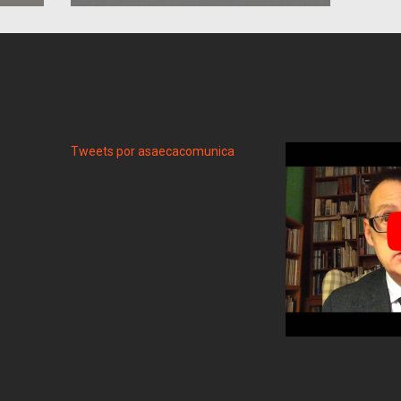
Tweets por asaecacomunica