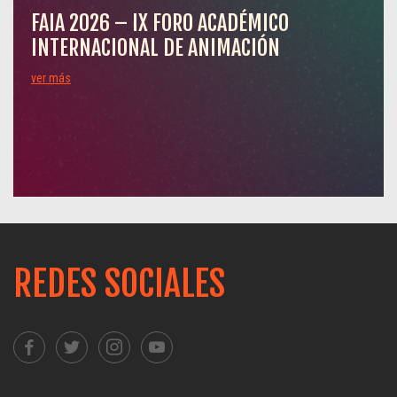
FAIA 2026 – IX FORO ACADÉMICO
INTERNACIONAL DE ANIMACIÓN
ver más
REDES SOCIALES