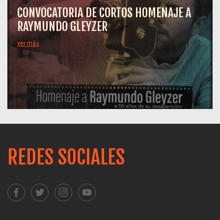
CONVOCATORIA DE CORTOS HOMENAJE A
RAYMUNDO GLEYZER
ver más
REDES SOCIALES