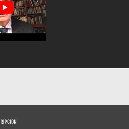
RIPCIÓN