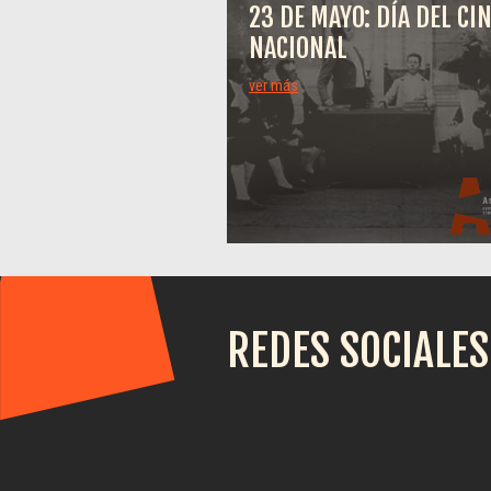
23 DE MAYO: DÍA DEL CI
NACIONAL
ver más
REDES SOCIALES