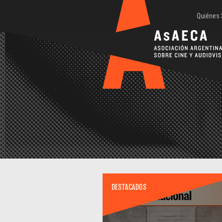
Quiénes
DESTACADOS