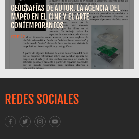
GEOGRAFÍAS DE AUTOR. LA AGENCIA DEL
MAPEO EN EL CINE Y EL ARTE
CONTEMPORÁNEOS
ver más
REDES SOCIALES