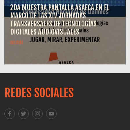
2DA MUESTRA PANTALLA ASAECA EN EL
MARCO DE LAS XIV JORNADAS
TRANSVERSALES DE TECNOLOGÍAS
DIGITALES AUDIOVISUALES
ver más
REDES SOCIALES