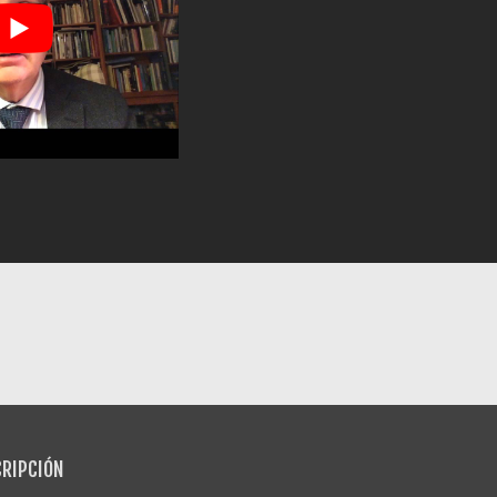
RIPCIÓN