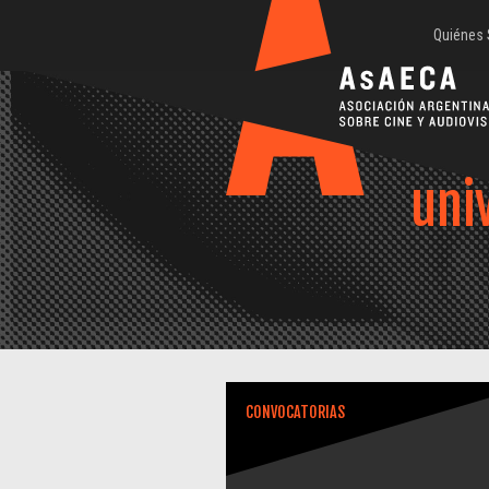
Quiénes
uni
CONVOCATORIAS