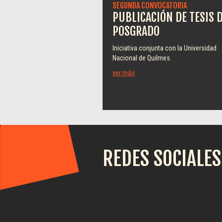
SEGUNDA CONVOCATORIA
PUBLICACIÓN DE TESIS 
POSGRADO
Iniciativa conjunta con la Universidad
Nacional de Quilmes.
ver más
REDES SOCIALES