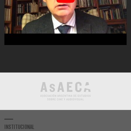
INSTITUCIONAL