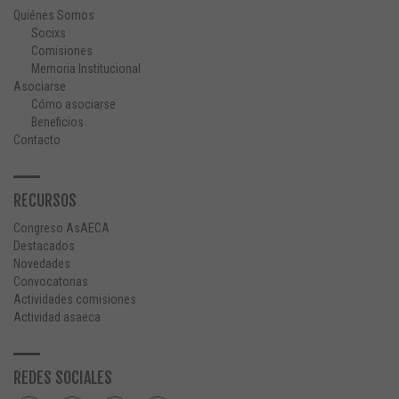
Quiénes Somos
Socixs
Comisiones
Memoria Institucional
Asociarse
Cómo asociarse
Beneficios
Contacto
RECURSOS
Congreso AsAECA
Destacados
Novedades
Convocatorias
Actividades comisiones
Actividad asaeca
REDES SOCIALES