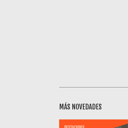
MÁS NOVEDADES
DESTACADOS