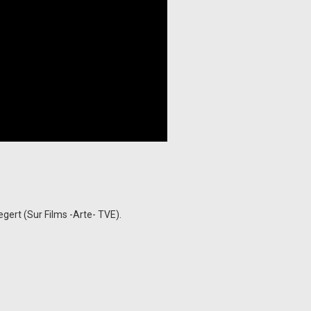
gert (Sur Films -Arte- TVE).