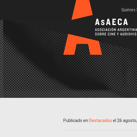
Quiénes
Publicado en
Destacados
el 26 agosto