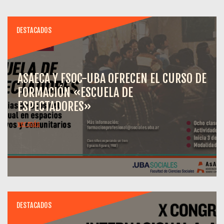
DESTACADOS
ASAECA Y FSOC-UBA OFRECEN EL CURSO DE
FORMACIÓN «ESCUELA DE
ESPECTADORES»
ver más
DESTACADOS