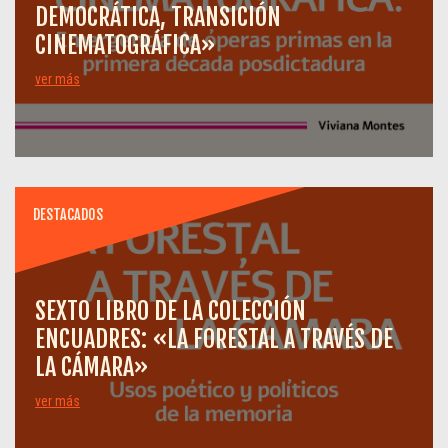
DEMOCRÁTICA, TRANSICIÓN
CINEMATOGRÁFICA»
ver más
DESTACADOS
SEXTO LIBRO DE LA COLECCIÓN
ENCUADRES: «LA FORESTAL A TRAVÉS DE
LA CÁMARA»
ver más