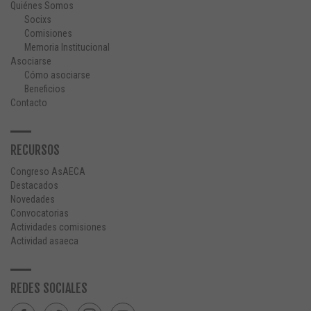
Quiénes Somos
Socixs
Comisiones
Memoria Institucional
Asociarse
Cómo asociarse
Beneficios
Contacto
RECURSOS
Congreso AsAECA
Destacados
Novedades
Convocatorias
Actividades comisiones
Actividad asaeca
REDES SOCIALES