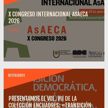
X CONGRESO INTERNACIONAL ASAECA
2026
ver más
DESTACADOS
PRESENTAMOS EL VOL. VII DE LA
COLECCIÓN ENCUADRES: «TRANSICIÓN