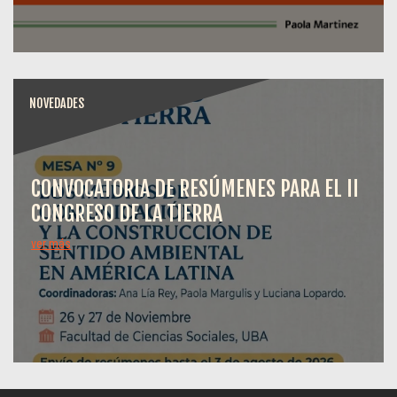
NOVEDADES
CONVOCATORIA DE RESÚMENES PARA EL II
CONGRESO DE LA TIERRA
ver más