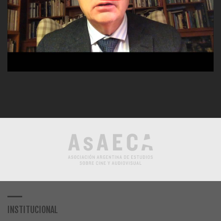
INSTITUCIONAL