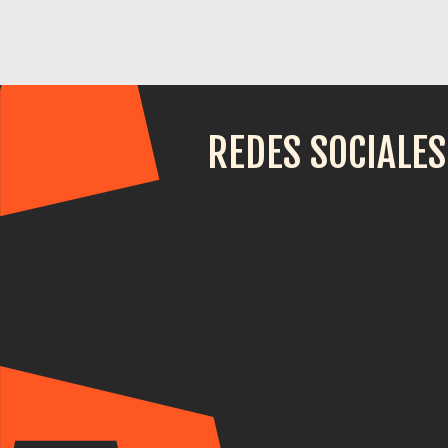
REDES SOCIALES