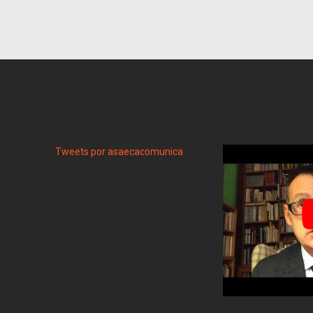
Tweets por asaecacomunica