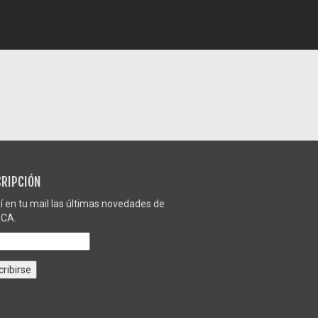
RIPCIÓN
í en tu mail las últimas novedades de
CA.