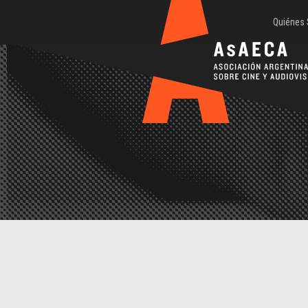
Quiénes