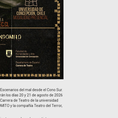
“Escenarios del mal desde el Cono Sur.
arán los días 20 y 21 de agosto de 2026
 Carrera de Teatro de la universidad
DÓMITO y la compañía Teatro del Terror,