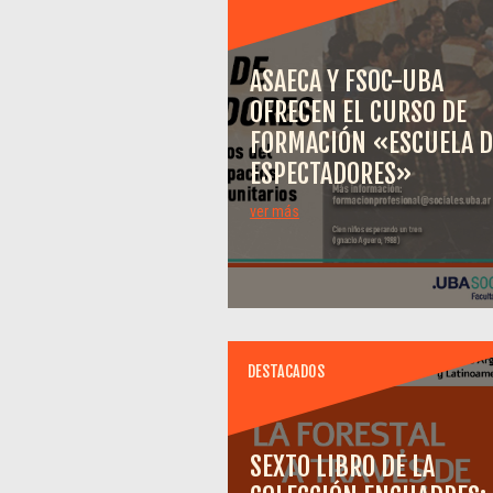
ASAECA Y FSOC-UBA
OFRECEN EL CURSO DE
FORMACIÓN «ESCUELA D
ESPECTADORES»
ver más
DESTACADOS
SEXTO LIBRO DE LA