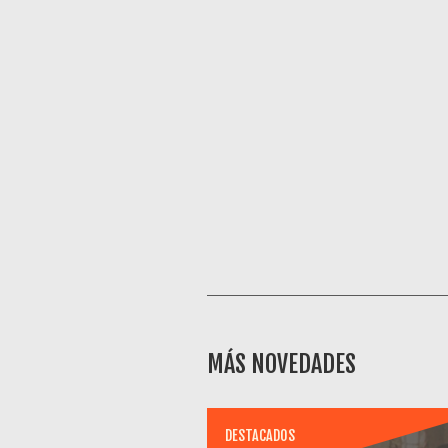
MÁS NOVEDADES
DESTACADOS