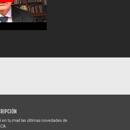
RIPCIÓN
í en tu mail las últimas novedades de
CA.