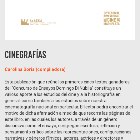
CINEGRAFÍAS
Carolina Soria (compiladora)
Esta publicación que reúne los primeros cinco textos ganadores
del “Concurso de Ensayos Domingo Di Núbila” constituye un
valioso aporte a los estudios del cine y a la historiografía en
general, como también a los estudios sobre nuestra
cinematografía nacional en particular. El lector podrá encontrar el
motivo de dicha afirmación a medida que recorra las páginas de
este libro, en las cuales los autores, a través de un género
discursivo como el ensayo, congregan escritura, reflexión y
pensamiento crítico sobre las representaciones, configuraciones
narrativas y géneros fílmicos, actores, actrices y directores y